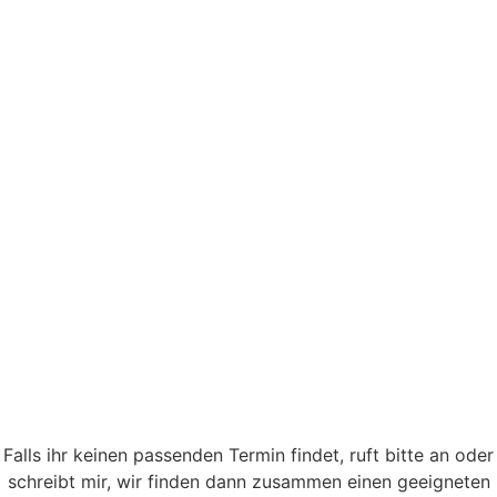
Falls ihr keinen passenden Termin findet, ruft bitte an oder
schreibt mir, wir finden dann zusammen einen geeigneten