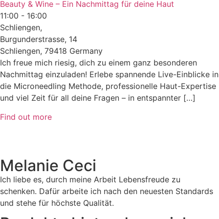
Beauty & Wine – Ein Nachmittag für deine Haut
11:00 - 16:00
Schliengen,
Burgunderstrasse, 14
Schliengen
,
79418
Germany
Ich freue mich riesig, dich zu einem ganz besonderen
Nachmittag einzuladen! Erlebe spannende Live-Einblicke in
die Microneedling Methode, professionelle Haut-Expertise
und viel Zeit für all deine Fragen – in entspannter […]
Find out more
Melanie Ceci
Ich liebe es, durch meine Arbeit Lebensfreude zu
schenken. Dafür arbeite ich nach den neuesten Standards
und stehe für höchste Qualität.