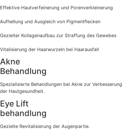
Effektive Hautverfeinerung und Porenverkleinerung
Aufhellung und Ausgleich von Pigmentflecken
Gezielter Kollagenaufbau zur Straffung des Gewebes
Vitalisierung der Haarwurzeln bei Haarausfall
Akne
Behandlung
Spezialisierte Behandlungen bei Akne zur Verbesserung
der Hautgesundheit.
Eye Lift
behandlung
Gezielte Revitalisierung der Augenpartie.