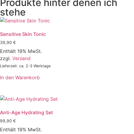
Produkte hinter denen ich
stehe
Sensitive Skin Tonic
39,90
€
Enthält 19% MwSt.
zzgl.
Versand
Lieferzeit: ca. 2-3 Werktage
In den Warenkorb
Anti-Age Hydrating Set
99,90
€
Enthält 19% MwSt.