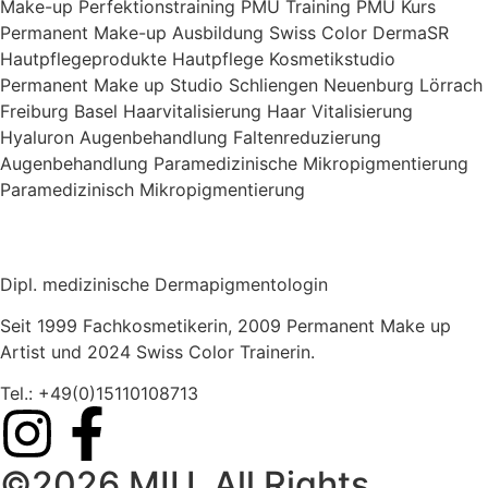
Make-up Perfektionstraining PMU Training PMU Kurs
Permanent Make-up Ausbildung Swiss Color DermaSR
Hautpflegeprodukte Hautpflege Kosmetikstudio
Permanent Make up Studio Schliengen Neuenburg Lörrach
Freiburg Basel Haarvitalisierung Haar Vitalisierung
Hyaluron Augenbehandlung Faltenreduzierung
Augenbehandlung Paramedizinische Mikropigmentierung
Paramedizinisch Mikropigmentierung
Dipl. medizinische Dermapigmentologin
Seit 1999 Fachkosmetikerin, 2009 Permanent Make up
Artist und 2024 Swiss Color Trainerin.
Tel.: +49(0)15110108713
©2026 MIU. All Rights