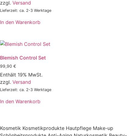
zzgl.
Versand
Lieferzeit: ca. 2-3 Werktage
In den Warenkorb
Blemish Control Set
99,90
€
Enthält 19% MwSt.
zzgl.
Versand
Lieferzeit: ca. 2-3 Werktage
In den Warenkorb
Kosmetik Kosmetikprodukte Hautpflege Make-up
Schönheitsprodukte Anti-Aging Naturkosmetik Beauty-