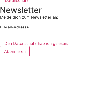
Datenschutz
Newsletter
Melde dich zum Newsletter an:
E-Mail-Adresse
Den Datenschutz hab ich gelesen.