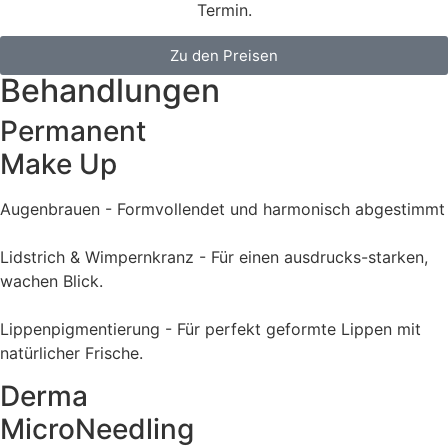
Termin.
Zu den Preisen
Behandlungen
Permanent
Make Up
Augenbrauen - Formvollendet und harmonisch abgestimmt
Lidstrich & Wimpernkranz - Für einen ausdrucks-starken,
wachen Blick.
Lippenpigmentierung - Für perfekt geformte Lippen mit
natürlicher Frische.
Derma
MicroNeedling