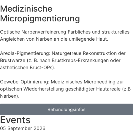
Medizinische
Micropigmentierung
Optische Narbenverfeinerung Farbliches und strukturelles
Angleichen von Narben an die umliegende Haut.
Areola-Pigmentierung: Naturgetreue Rekonstruktion der
Brustwarze (z. B. nach Brustkrebs-Erkrankungen oder
ästhetischen Brust-OPs).
Gewebe-Optimierung: Medizinisches Microneedling zur
optischen Wiederherstellung geschädigter Hautareale (z.B
Narben).
Behandlungsinfos
Events
05
September
2026