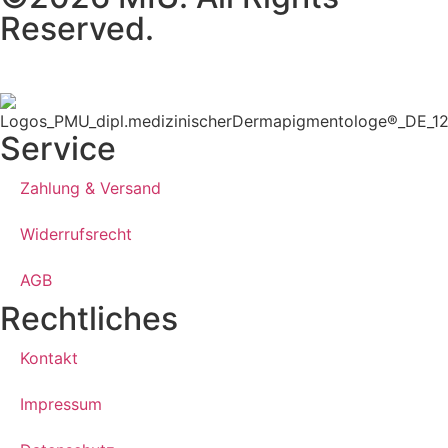
Reserved.
Service
Zahlung & Versand
Widerrufsrecht
AGB
Rechtliches
Kontakt
Impressum