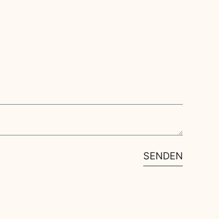
SENDEN