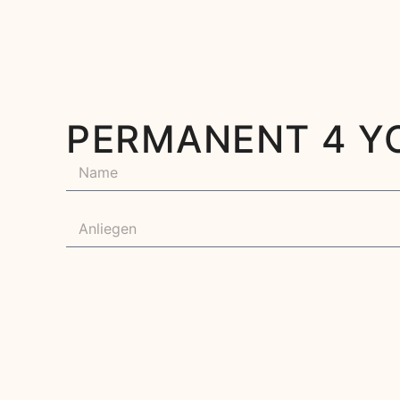
PERMANENT 4 Y