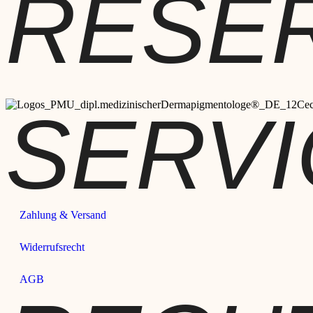
RESE
SERVI
Zahlung & Versand
Widerrufsrecht
AGB