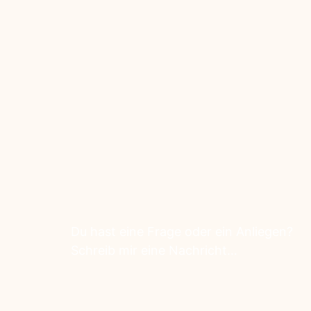
Du hast eine Frage oder ein Anliegen?
Schreib mir eine Nachricht…