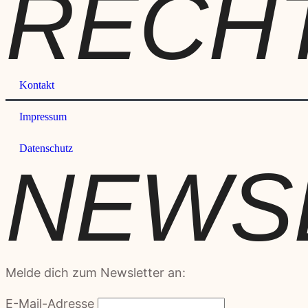
RECH
Kontakt
Impressum
Datenschutz
NEWS
Melde dich zum Newsletter an:
E-Mail-Adresse