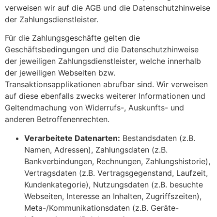
verweisen wir auf die AGB und die Datenschutzhinweise
der Zahlungsdienstleister.
Für die Zahlungsgeschäfte gelten die
Geschäftsbedingungen und die Datenschutzhinweise
der jeweiligen Zahlungsdienstleister, welche innerhalb
der jeweiligen Webseiten bzw.
Transaktionsapplikationen abrufbar sind. Wir verweisen
auf diese ebenfalls zwecks weiterer Informationen und
Geltendmachung von Widerrufs-, Auskunfts- und
anderen Betroffenenrechten.
Verarbeitete Datenarten:
Bestandsdaten (z.B.
Namen, Adressen), Zahlungsdaten (z.B.
Bankverbindungen, Rechnungen, Zahlungshistorie),
Vertragsdaten (z.B. Vertragsgegenstand, Laufzeit,
Kundenkategorie), Nutzungsdaten (z.B. besuchte
Webseiten, Interesse an Inhalten, Zugriffszeiten),
Meta-/Kommunikationsdaten (z.B. Geräte-