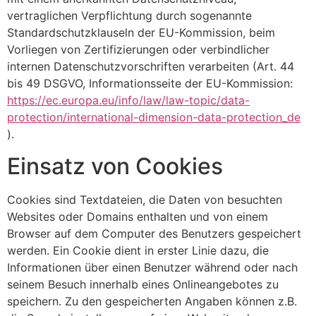
vertraglichen Verpflichtung durch sogenannte
Standardschutzklauseln der EU-Kommission, beim
Vorliegen von Zertifizierungen oder verbindlicher
internen Datenschutzvorschriften verarbeiten (Art. 44
bis 49 DSGVO, Informationsseite der EU-Kommission:
https://ec.europa.eu/info/law/law-topic/data-
protection/international-dimension-data-protection_de
).
Einsatz von Cookies
Cookies sind Textdateien, die Daten von besuchten
Websites oder Domains enthalten und von einem
Browser auf dem Computer des Benutzers gespeichert
werden. Ein Cookie dient in erster Linie dazu, die
Informationen über einen Benutzer während oder nach
seinem Besuch innerhalb eines Onlineangebotes zu
speichern. Zu den gespeicherten Angaben können z.B.