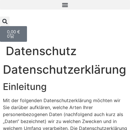
0,00
€
0
Datenschutz
Datenschutzerklärung
Einleitung
Mit der folgenden Datenschutzerklärung möchten wir
Sie darüber aufklären, welche Arten Ihrer
personenbezogenen Daten (nachfolgend auch kurz als
„Daten“ bezeichnet) wir zu welchen Zwecken und in
welchem Umfang verarbeiten. Die Datenschutzerklärung