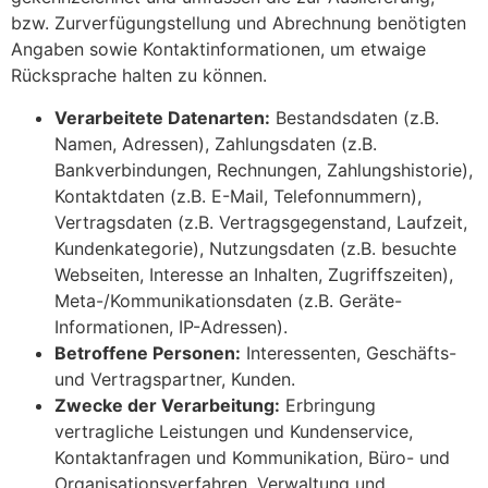
bzw. Zurverfügungstellung und Abrechnung benötigten
Angaben sowie Kontaktinformationen, um etwaige
Rücksprache halten zu können.
Verarbeitete Datenarten:
Bestandsdaten (z.B.
Namen, Adressen), Zahlungsdaten (z.B.
Bankverbindungen, Rechnungen, Zahlungshistorie),
Kontaktdaten (z.B. E-Mail, Telefonnummern),
Vertragsdaten (z.B. Vertragsgegenstand, Laufzeit,
Kundenkategorie), Nutzungsdaten (z.B. besuchte
Webseiten, Interesse an Inhalten, Zugriffszeiten),
Meta-/Kommunikationsdaten (z.B. Geräte-
Informationen, IP-Adressen).
Betroffene Personen:
Interessenten, Geschäfts-
und Vertragspartner, Kunden.
Zwecke der Verarbeitung:
Erbringung
vertragliche Leistungen und Kundenservice,
Kontaktanfragen und Kommunikation, Büro- und
Organisationsverfahren, Verwaltung und