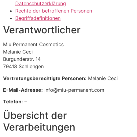
Datenschutzerklärung
Rechte der betroffenen Personen
Begriffsdefinitionen
Verantwortlicher
Miu Permanent Cosmetics
Melanie Ceci
Burgunderstr. 14
79418 Schliengen
Vertretungsberechtigte Personen:
Melanie Ceci
E-Mail-Adresse:
info@miu-permanent.com
Telefon:
–
Übersicht der
Verarbeitungen