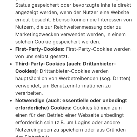
Status gespeichert oder bevorzugte Inhalte direkt
angezeigt werden, wenn der Nutzer eine Website
erneut besucht. Ebenso können die Interessen von
Nutzern, die zur Reichweitenmessung oder zu
Marketingzwecken verwendet werden, in einem
solchen Cookie gespeichert werden.
First-Party-Cookies:
First-Party-Cookies werden
von uns selbst gesetzt.
Third-Party-Cookies (auch: Drittanbieter-
Cookies)
: Drittanbieter-Cookies werden
hauptsächlich von Werbetreibenden (sog. Dritten)
verwendet, um Benutzerinformationen zu
verarbeiten.
Notwendige (auch: essentielle oder unbedingt
erforderliche) Cookies:
Cookies können zum
einen für den Betrieb einer Webseite unbedingt
erforderlich sein (z.B. um Logins oder andere
Nutzereingaben zu speichern oder aus Gründen
der Sicherheit).