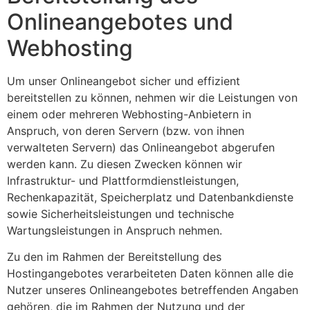
Onlineangebotes und
Webhosting
Um unser Onlineangebot sicher und effizient
bereitstellen zu können, nehmen wir die Leistungen von
einem oder mehreren Webhosting-Anbietern in
Anspruch, von deren Servern (bzw. von ihnen
verwalteten Servern) das Onlineangebot abgerufen
werden kann. Zu diesen Zwecken können wir
Infrastruktur- und Plattformdienstleistungen,
Rechenkapazität, Speicherplatz und Datenbankdienste
sowie Sicherheitsleistungen und technische
Wartungsleistungen in Anspruch nehmen.
Zu den im Rahmen der Bereitstellung des
Hostingangebotes verarbeiteten Daten können alle die
Nutzer unseres Onlineangebotes betreffenden Angaben
gehören, die im Rahmen der Nutzung und der