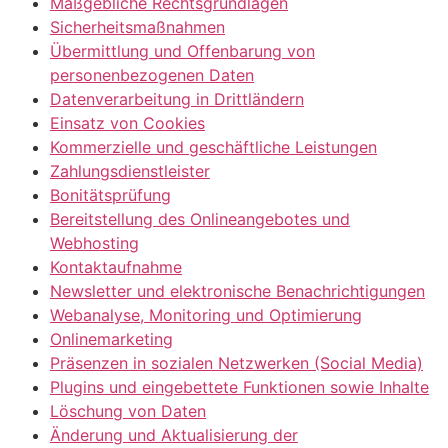
Maßgebliche Rechtsgrundlagen
Sicherheitsmaßnahmen
Übermittlung und Offenbarung von
personenbezogenen Daten
Datenverarbeitung in Drittländern
Einsatz von Cookies
Kommerzielle und geschäftliche Leistungen
Zahlungsdienstleister
Bonitätsprüfung
Bereitstellung des Onlineangebotes und
Webhosting
Kontaktaufnahme
Newsletter und elektronische Benachrichtigungen
Webanalyse, Monitoring und Optimierung
Onlinemarketing
Präsenzen in sozialen Netzwerken (Social Media)
Plugins und eingebettete Funktionen sowie Inhalte
Löschung von Daten
Änderung und Aktualisierung der