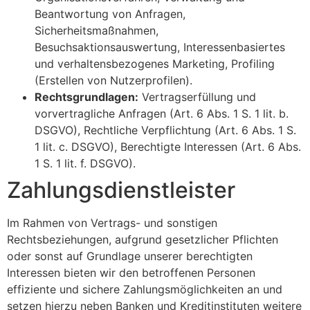
Beantwortung von Anfragen,
Sicherheitsmaßnahmen,
Besuchsaktionsauswertung, Interessenbasiertes
und verhaltensbezogenes Marketing, Profiling
(Erstellen von Nutzerprofilen).
Rechtsgrundlagen:
Vertragserfüllung und
vorvertragliche Anfragen (Art. 6 Abs. 1 S. 1 lit. b.
DSGVO), Rechtliche Verpflichtung (Art. 6 Abs. 1 S.
1 lit. c. DSGVO), Berechtigte Interessen (Art. 6 Abs.
1 S. 1 lit. f. DSGVO).
Zahlungsdienstleister
Im Rahmen von Vertrags- und sonstigen
Rechtsbeziehungen, aufgrund gesetzlicher Pflichten
oder sonst auf Grundlage unserer berechtigten
Interessen bieten wir den betroffenen Personen
effiziente und sichere Zahlungsmöglichkeiten an und
setzen hierzu neben Banken und Kreditinstituten weitere