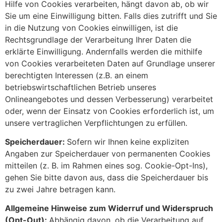
Hilfe von Cookies verarbeiten, hängt davon ab, ob wir
Sie um eine Einwilligung bitten. Falls dies zutrifft und Sie
in die Nutzung von Cookies einwilligen, ist die
Rechtsgrundlage der Verarbeitung Ihrer Daten die
erklärte Einwilligung. Andernfalls werden die mithilfe
von Cookies verarbeiteten Daten auf Grundlage unserer
berechtigten Interessen (z.B. an einem
betriebswirtschaftlichen Betrieb unseres
Onlineangebotes und dessen Verbesserung) verarbeitet
oder, wenn der Einsatz von Cookies erforderlich ist, um
unsere vertraglichen Verpflichtungen zu erfüllen.
Speicherdauer:
Sofern wir Ihnen keine expliziten
Angaben zur Speicherdauer von permanenten Cookies
mitteilen (z. B. im Rahmen eines sog. Cookie-Opt-Ins),
gehen Sie bitte davon aus, dass die Speicherdauer bis
zu zwei Jahre betragen kann.
Allgemeine Hinweise zum Widerruf und Widerspruch
(Opt-Out):
Abhängig davon, ob die Verarbeitung auf