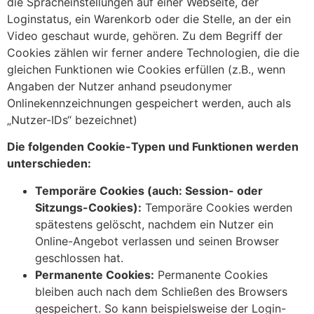
die Spracheinstellungen auf einer Webseite, der
Loginstatus, ein Warenkorb oder die Stelle, an der ein
Video geschaut wurde, gehören. Zu dem Begriff der
Cookies zählen wir ferner andere Technologien, die die
gleichen Funktionen wie Cookies erfüllen (z.B., wenn
Angaben der Nutzer anhand pseudonymer
Onlinekennzeichnungen gespeichert werden, auch als
„Nutzer-IDs“ bezeichnet)
Die folgenden Cookie-Typen und Funktionen werden
unterschieden:
Temporäre Cookies (auch: Session- oder
Sitzungs-Cookies):
Temporäre Cookies werden
spätestens gelöscht, nachdem ein Nutzer ein
Online-Angebot verlassen und seinen Browser
geschlossen hat.
Permanente Cookies:
Permanente Cookies
bleiben auch nach dem Schließen des Browsers
gespeichert. So kann beispielsweise der Login-