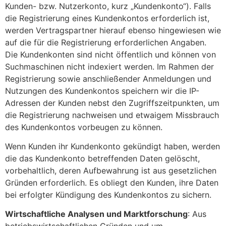
Kunden- bzw. Nutzerkonto, kurz „Kundenkonto“). Falls
die Registrierung eines Kundenkontos erforderlich ist,
werden Vertragspartner hierauf ebenso hingewiesen wie
auf die für die Registrierung erforderlichen Angaben.
Die Kundenkonten sind nicht öffentlich und können von
Suchmaschinen nicht indexiert werden. Im Rahmen der
Registrierung sowie anschließender Anmeldungen und
Nutzungen des Kundenkontos speichern wir die IP-
Adressen der Kunden nebst den Zugriffszeitpunkten, um
die Registrierung nachweisen und etwaigem Missbrauch
des Kundenkontos vorbeugen zu können.
Wenn Kunden ihr Kundenkonto gekündigt haben, werden
die das Kundenkonto betreffenden Daten gelöscht,
vorbehaltlich, deren Aufbewahrung ist aus gesetzlichen
Gründen erforderlich. Es obliegt den Kunden, ihre Daten
bei erfolgter Kündigung des Kundenkontos zu sichern.
Wirtschaftliche Analysen und Marktforschung
: Aus