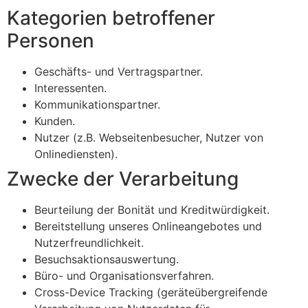
Kategorien betroffener
Personen
Geschäfts- und Vertragspartner.
Interessenten.
Kommunikationspartner.
Kunden.
Nutzer (z.B. Webseitenbesucher, Nutzer von
Onlinediensten).
Zwecke der Verarbeitung
Beurteilung der Bonität und Kreditwürdigkeit.
Bereitstellung unseres Onlineangebotes und
Nutzerfreundlichkeit.
Besuchsaktionsauswertung.
Büro- und Organisationsverfahren.
Cross-Device Tracking (geräteübergreifende