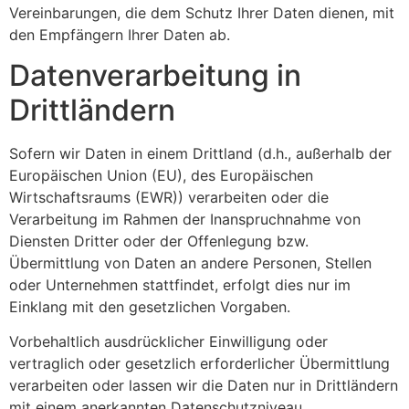
Vereinbarungen, die dem Schutz Ihrer Daten dienen, mit
den Empfängern Ihrer Daten ab.
Datenverarbeitung in
Drittländern
Sofern wir Daten in einem Drittland (d.h., außerhalb der
Europäischen Union (EU), des Europäischen
Wirtschaftsraums (EWR)) verarbeiten oder die
Verarbeitung im Rahmen der Inanspruchnahme von
Diensten Dritter oder der Offenlegung bzw.
Übermittlung von Daten an andere Personen, Stellen
oder Unternehmen stattfindet, erfolgt dies nur im
Einklang mit den gesetzlichen Vorgaben.
Vorbehaltlich ausdrücklicher Einwilligung oder
vertraglich oder gesetzlich erforderlicher Übermittlung
verarbeiten oder lassen wir die Daten nur in Drittländern
mit einem anerkannten Datenschutzniveau,