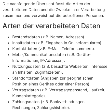
Die nachfolgende Übersicht fasst die Arten der
verarbeiteten Daten und die Zwecke ihrer Verarbeitung
zusammen und verweist auf die betroffenen Personen.
Arten der verarbeiteten Daten
Bestandsdaten (z.B. Namen, Adressen).
Inhaltsdaten (z.B. Eingaben in Onlineformularen).
Kontaktdaten (z.B. E-Mail, Telefonnummern).
Meta-/Kommunikationsdaten (z.B. Geräte-
Informationen, IP-Adressen).
Nutzungsdaten (z.B. besuchte Webseiten, Interesse
an Inhalten, Zugriffszeiten).
Standortdaten (Angaben zur geografischen
Position eines Gerätes oder einer Person).
Vertragsdaten (z.B. Vertragsgegenstand, Laufzeit,
Kundenkategorie).
Zahlungsdaten (z.B. Bankverbindungen,
Rechnungen, Zahlungshistorie).