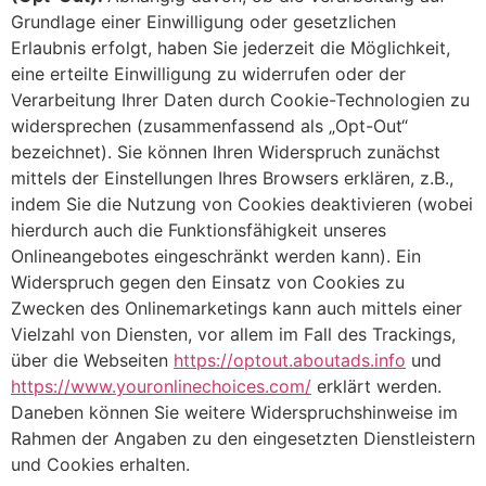
Grundlage einer Einwilligung oder gesetzlichen
Erlaubnis erfolgt, haben Sie jederzeit die Möglichkeit,
eine erteilte Einwilligung zu widerrufen oder der
Verarbeitung Ihrer Daten durch Cookie-Technologien zu
widersprechen (zusammenfassend als „Opt-Out“
bezeichnet). Sie können Ihren Widerspruch zunächst
mittels der Einstellungen Ihres Browsers erklären, z.B.,
indem Sie die Nutzung von Cookies deaktivieren (wobei
hierdurch auch die Funktionsfähigkeit unseres
Onlineangebotes eingeschränkt werden kann). Ein
Widerspruch gegen den Einsatz von Cookies zu
Zwecken des Onlinemarketings kann auch mittels einer
Vielzahl von Diensten, vor allem im Fall des Trackings,
über die Webseiten
https://optout.aboutads.info
und
https://www.youronlinechoices.com/
erklärt werden.
Daneben können Sie weitere Widerspruchshinweise im
Rahmen der Angaben zu den eingesetzten Dienstleistern
und Cookies erhalten.