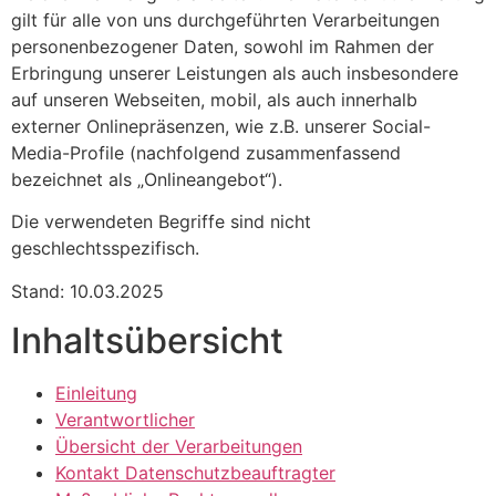
gilt für alle von uns durchgeführten Verarbeitungen
personenbezogener Daten, sowohl im Rahmen der
Erbringung unserer Leistungen als auch insbesondere
auf unseren Webseiten, mobil, als auch innerhalb
externer Onlinepräsenzen, wie z.B. unserer Social-
Media-Profile (nachfolgend zusammenfassend
bezeichnet als „Onlineangebot“).
Die verwendeten Begriffe sind nicht
geschlechtsspezifisch.
Stand: 10.03.2025
Inhaltsübersicht
Einleitung
Verantwortlicher
Übersicht der Verarbeitungen
Kontakt Datenschutzbeauftragter