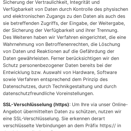
Sicherung der Vertraulichkeit, Integrität und
Verfügbarkeit von Daten durch Kontrolle des physischen
und elektronischen Zugangs zu den Daten als auch des
sie betreffenden Zugriffs, der Eingabe, der Weitergabe,
der Sicherung der Verfügbarkeit und ihrer Trennung.
Des Weiteren haben wir Verfahren eingerichtet, die eine
Wahrnehmung von Betroffenenrechten, die Löschung
von Daten und Reaktionen auf die Gefährdung der
Daten gewährleisten. Ferner berücksichtigen wir den
Schutz personenbezogener Daten bereits bei der
Entwicklung bzw. Auswahl von Hardware, Software
sowie Verfahren entsprechend dem Prinzip des
Datenschutzes, durch Technikgestaltung und durch
datenschutzfreundliche Voreinstellungen.
SSL-Verschlüsselung (https)
: Um Ihre via unser Online-
Angebot übermittelten Daten zu schützen, nutzen wir
eine SSL-Verschlüsselung. Sie erkennen derart
verschlüsselte Verbindungen an dem Präfix https:// in