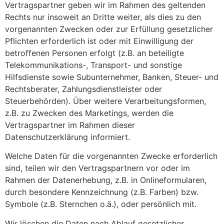
Vertragspartner geben wir im Rahmen des geltenden
Rechts nur insoweit an Dritte weiter, als dies zu den
vorgenannten Zwecken oder zur Erfüllung gesetzlicher
Pflichten erforderlich ist oder mit Einwilligung der
betroffenen Personen erfolgt (z.B. an beteiligte
Telekommunikations-, Transport- und sonstige
Hilfsdienste sowie Subunternehmer, Banken, Steuer- und
Rechtsberater, Zahlungsdienstleister oder
Steuerbehörden). Über weitere Verarbeitungsformen,
z.B. zu Zwecken des Marketings, werden die
Vertragspartner im Rahmen dieser
Datenschutzerklärung informiert.
Welche Daten für die vorgenannten Zwecke erforderlich
sind, teilen wir den Vertragspartnern vor oder im
Rahmen der Datenerhebung, z.B. in Onlineformularen,
durch besondere Kennzeichnung (z.B. Farben) bzw.
Symbole (z.B. Sternchen o.ä.), oder persönlich mit.
Wir löschen die Daten nach Ablauf gesetzlicher