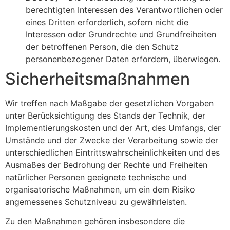
berechtigten Interessen des Verantwortlichen oder
eines Dritten erforderlich, sofern nicht die
Interessen oder Grundrechte und Grundfreiheiten
der betroffenen Person, die den Schutz
personenbezogener Daten erfordern, überwiegen.
Sicherheitsmaßnahmen
Wir treffen nach Maßgabe der gesetzlichen Vorgaben
unter Berücksichtigung des Stands der Technik, der
Implementierungskosten und der Art, des Umfangs, der
Umstände und der Zwecke der Verarbeitung sowie der
unterschiedlichen Eintrittswahrscheinlichkeiten und des
Ausmaßes der Bedrohung der Rechte und Freiheiten
natürlicher Personen geeignete technische und
organisatorische Maßnahmen, um ein dem Risiko
angemessenes Schutzniveau zu gewährleisten.
Zu den Maßnahmen gehören insbesondere die