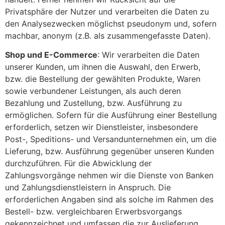
Privatsphäre der Nutzer und verarbeiten die Daten zu
den Analysezwecken möglichst pseudonym und, sofern
machbar, anonym (z.B. als zusammengefasste Daten).
Shop und E-Commerce
: Wir verarbeiten die Daten
unserer Kunden, um ihnen die Auswahl, den Erwerb,
bzw. die Bestellung der gewählten Produkte, Waren
sowie verbundener Leistungen, als auch deren
Bezahlung und Zustellung, bzw. Ausführung zu
ermöglichen. Sofern für die Ausführung einer Bestellung
erforderlich, setzen wir Dienstleister, insbesondere
Post-, Speditions- und Versandunternehmen ein, um die
Lieferung, bzw. Ausführung gegenüber unseren Kunden
durchzuführen. Für die Abwicklung der
Zahlungsvorgänge nehmen wir die Dienste von Banken
und Zahlungsdienstleistern in Anspruch. Die
erforderlichen Angaben sind als solche im Rahmen des
Bestell- bzw. vergleichbaren Erwerbsvorgangs
gekennzeichnet und umfassen die zur Auslieferung,