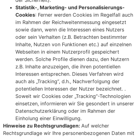
Statistik-, Marketing- und Personalisierungs-
Cookies
: Ferner werden Cookies im Regelfall auch
im Rahmen der Reichweitenmessung eingesetzt
sowie dann, wenn die Interessen eines Nutzers
oder sein Verhalten (z.B. Betrachten bestimmter
Inhalte, Nutzen von Funktionen etc.) auf einzelnen
Webseiten in einem Nutzerprofil gespeichert
werden. Solche Profile dienen dazu, den Nutzern
z.B. Inhalte anzuzeigen, die ihren potentiellen
Interessen entsprechen. Dieses Verfahren wird
auch als „Tracking“, d.h., Nachverfolgung der
potentiellen Interessen der Nutzer bezeichnet. .
Soweit wir Cookies oder „Tracking“-Technologien
einsetzen, informieren wir Sie gesondert in unserer
Datenschutzerklärung oder im Rahmen der
Einholung einer Einwilligung.
Hinweise zu Rechtsgrundlagen:
Auf welcher
Rechtsgrundlage wir Ihre personenbezogenen Daten mit