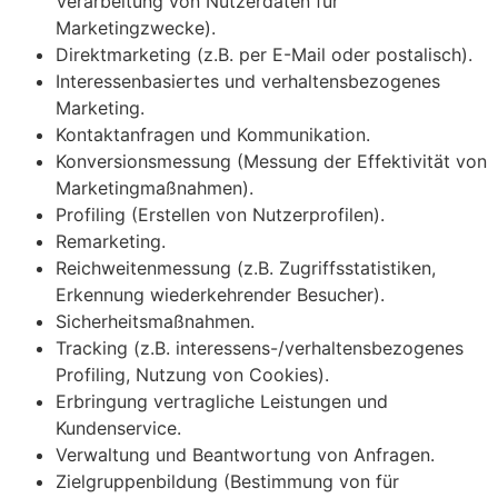
Verarbeitung von Nutzerdaten für
Marketingzwecke).
Direktmarketing (z.B. per E-Mail oder postalisch).
Interessenbasiertes und verhaltensbezogenes
Marketing.
Kontaktanfragen und Kommunikation.
Konversionsmessung (Messung der Effektivität von
Marketingmaßnahmen).
Profiling (Erstellen von Nutzerprofilen).
Remarketing.
Reichweitenmessung (z.B. Zugriffsstatistiken,
Erkennung wiederkehrender Besucher).
Sicherheitsmaßnahmen.
Tracking (z.B. interessens-/verhaltensbezogenes
Profiling, Nutzung von Cookies).
Erbringung vertragliche Leistungen und
Kundenservice.
Verwaltung und Beantwortung von Anfragen.
Zielgruppenbildung (Bestimmung von für