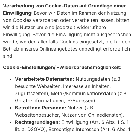
Verarbeitung von Cookie-Daten auf Grundlage einer
Einwilligung
: Bevor wir Daten im Rahmen der Nutzung
von Cookies verarbeiten oder verarbeiten lassen, bitten
wir die Nutzer um eine jederzeit widerrufbare
Einwilligung. Bevor die Einwilligung nicht ausgesprochen
wurde, werden allenfalls Cookies eingesetzt, die für den
Betrieb unseres Onlineangebotes unbedingt erforderlich
sind.
Cookie-Einstellungen/ -Widerspruchsmöglichkeit:
Verarbeitete Datenarten:
Nutzungsdaten (z.B.
besuchte Webseiten, Interesse an Inhalten,
Zugriffszeiten), Meta-/Kommunikationsdaten (z.B.
Geräte-Informationen, IP-Adressen).
Betroffene Personen:
Nutzer (z.B.
Webseitenbesucher, Nutzer von Onlinediensten).
Rechtsgrundlagen:
Einwilligung (Art. 6 Abs. 1 S. 1
lit. a. DSGVO), Berechtigte Interessen (Art. 6 Abs. 1