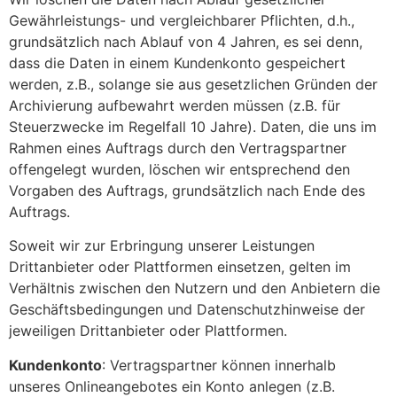
Gewährleistungs- und vergleichbarer Pflichten, d.h.,
grundsätzlich nach Ablauf von 4 Jahren, es sei denn,
dass die Daten in einem Kundenkonto gespeichert
werden, z.B., solange sie aus gesetzlichen Gründen der
Archivierung aufbewahrt werden müssen (z.B. für
Steuerzwecke im Regelfall 10 Jahre). Daten, die uns im
Rahmen eines Auftrags durch den Vertragspartner
offengelegt wurden, löschen wir entsprechend den
Vorgaben des Auftrags, grundsätzlich nach Ende des
Auftrags.
Soweit wir zur Erbringung unserer Leistungen
Drittanbieter oder Plattformen einsetzen, gelten im
Verhältnis zwischen den Nutzern und den Anbietern die
Geschäftsbedingungen und Datenschutzhinweise der
jeweiligen Drittanbieter oder Plattformen.
Kundenkonto
: Vertragspartner können innerhalb
unseres Onlineangebotes ein Konto anlegen (z.B.