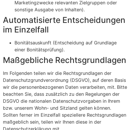
Marketingzwecke relevanten Zielgruppen oder
sonstige Ausgabe von Inhalten).
Automatisierte Entscheidungen
im Einzelfall
Bonitätsauskunft (Entscheidung auf Grundlage
einer Bonitätsprüfung).
Maßgebliche Rechtsgrundlagen
Im Folgenden teilen wir die Rechtsgrundlagen der
Datenschutzgrundverordnung (DSGVO), auf deren Basis
wir die personenbezogenen Daten verarbeiten, mit. Bitte
beachten Sie, dass zusätzlich zu den Regelungen der
DSGVO die nationalen Datenschutzvorgaben in Ihrem
bzw. unserem Wohn- und Sitzland gelten können.
Sollten ferner im Einzelfall speziellere Rechtsgrundlagen
maßgeblich sein, teilen wir Ihnen diese in der
Datenschutzerklärung mit.