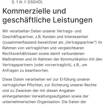
S. 1 lit. f. DSGVO).
Kommerzielle und
geschäftliche Leistungen
Wir verarbeiten Daten unserer Vertrags- und
Geschäftspartner, z.B. Kunden und Interessenten
(zusammenfassend bezeichnet als „Vertragspartner“) im
Rahmen von vertraglichen und vergleichbaren
Rechtsverhältnissen sowie damit verbundenen
Maßnahmen und im Rahmen der Kommunikation mit den
Vertragspartnern (oder vorvertraglich), z.B., um
Anfragen zu beantworten.
Diese Daten verarbeiten wir zur Erfüllung unserer
vertraglichen Pflichten, zur Sicherung unserer Rechte
und zu Zwecken der mit diesen Angaben
einhergehenden Verwaltungsaufgaben sowie der
unternehmerischen Organisation. Die Daten der