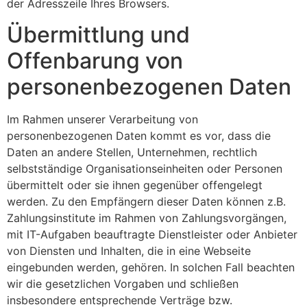
der Adresszeile Ihres Browsers.
Übermittlung und
Offenbarung von
personenbezogenen Daten
Im Rahmen unserer Verarbeitung von
personenbezogenen Daten kommt es vor, dass die
Daten an andere Stellen, Unternehmen, rechtlich
selbstständige Organisationseinheiten oder Personen
übermittelt oder sie ihnen gegenüber offengelegt
werden. Zu den Empfängern dieser Daten können z.B.
Zahlungsinstitute im Rahmen von Zahlungsvorgängen,
mit IT-Aufgaben beauftragte Dienstleister oder Anbieter
von Diensten und Inhalten, die in eine Webseite
eingebunden werden, gehören. In solchen Fall beachten
wir die gesetzlichen Vorgaben und schließen
insbesondere entsprechende Verträge bzw.