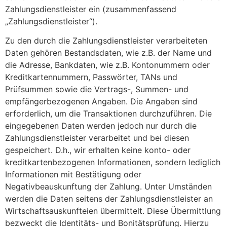
Zahlungsdienstleister ein (zusammenfassend
„Zahlungsdienstleister“).
Zu den durch die Zahlungsdienstleister verarbeiteten
Daten gehören Bestandsdaten, wie z.B. der Name und
die Adresse, Bankdaten, wie z.B. Kontonummern oder
Kreditkartennummern, Passwörter, TANs und
Prüfsummen sowie die Vertrags-, Summen- und
empfängerbezogenen Angaben. Die Angaben sind
erforderlich, um die Transaktionen durchzuführen. Die
eingegebenen Daten werden jedoch nur durch die
Zahlungsdienstleister verarbeitet und bei diesen
gespeichert. D.h., wir erhalten keine konto- oder
kreditkartenbezogenen Informationen, sondern lediglich
Informationen mit Bestätigung oder
Negativbeauskunftung der Zahlung. Unter Umständen
werden die Daten seitens der Zahlungsdienstleister an
Wirtschaftsauskunfteien übermittelt. Diese Übermittlung
bezweckt die Identitäts- und Bonitätsprüfung. Hierzu