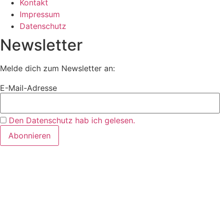
Kontakt
Impressum
Datenschutz
Newsletter
Melde dich zum Newsletter an:
E-Mail-Adresse
Den Datenschutz hab ich gelesen.