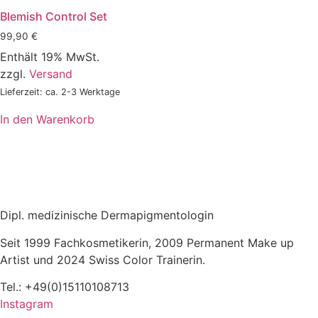
Blemish Control Set
99,90
€
Enthält 19% MwSt.
zzgl.
Versand
Lieferzeit: ca. 2-3 Werktage
In den Warenkorb
Dipl. medizinische Dermapigmentologin
Seit 1999 Fachkosmetikerin, 2009 Permanent Make up
Artist und 2024 Swiss Color Trainerin.
Tel.: +49(0)15110108713
Instagram