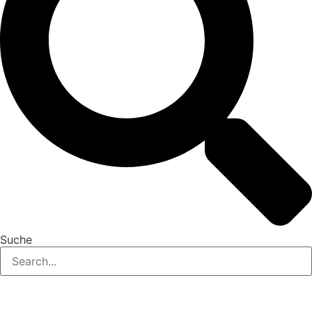
Suche