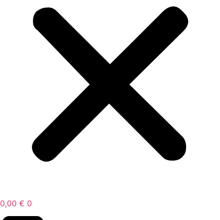
0,00
€
0