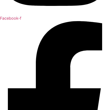
Facebook-f