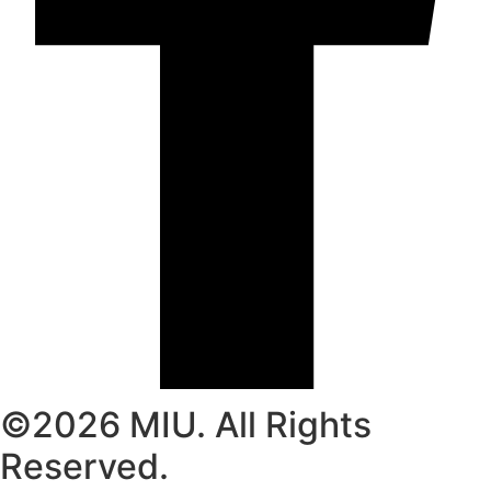
©2026 MIU. All Rights
Reserved.