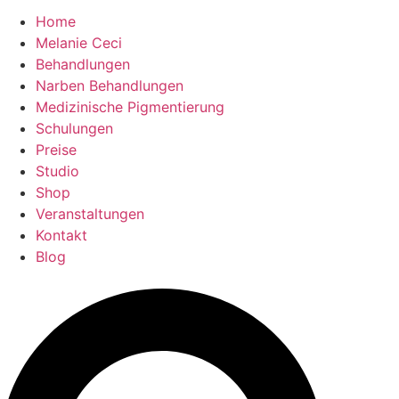
Home
Melanie Ceci
Behandlungen
Narben Behandlungen
Medizinische Pigmentierung
Schulungen
Preise
Studio
Shop
Veranstaltungen
Kontakt
Blog