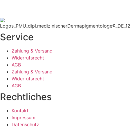
Service
Zahlung & Versand
Widerrufsrecht
AGB
Zahlung & Versand
Widerrufsrecht
AGB
Rechtliches
Kontakt
Impressum
Datenschutz