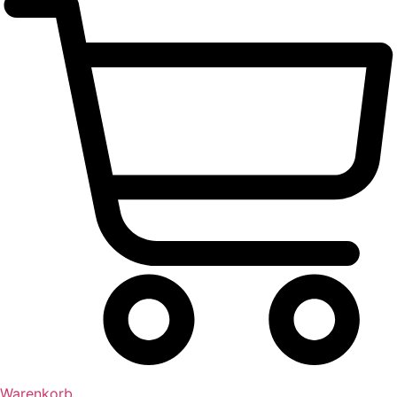
Warenkorb