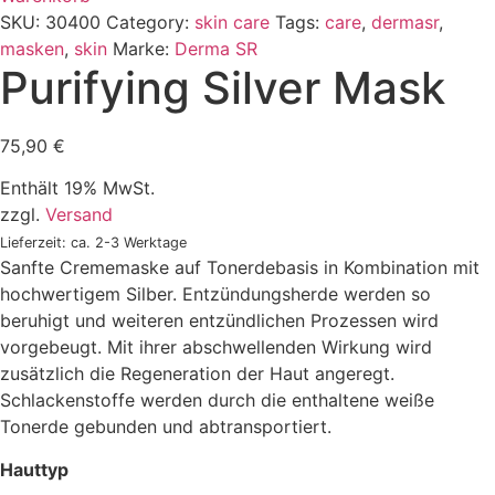
SKU:
30400
Category:
skin care
Tags:
care
,
dermasr
,
masken
,
skin
Marke:
Derma SR
Purifying Silver Mask
75,90
€
Enthält 19% MwSt.
zzgl.
Versand
Lieferzeit: ca. 2-3 Werktage
Sanfte Crememaske auf Tonerdebasis in Kombination mit
hochwertigem Silber. Entzündungsherde werden so
beruhigt und weiteren entzündlichen Prozessen wird
vorgebeugt. Mit ihrer abschwellenden Wirkung wird
zusätzlich die Regeneration der Haut angeregt.
Schlackenstoffe werden durch die enthaltene weiße
Tonerde gebunden und abtransportiert.
Hauttyp